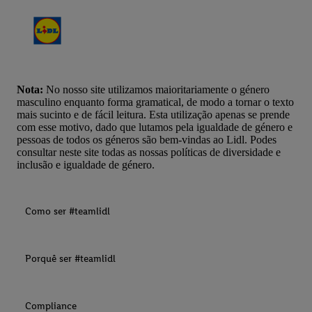
Nota:
No nosso site utilizamos maioritariamente o género
masculino enquanto forma gramatical, de modo a tornar o texto
mais sucinto e de fácil leitura. Esta utilização apenas se prende
com esse motivo, dado que lutamos pela igualdade de género e
pessoas de todos os géneros são bem-vindas ao Lidl. Podes
consultar neste site todas as nossas políticas de diversidade e
inclusão e igualdade de género.
Como ser #teamlidl
Porquê ser #teamlidl
Compliance